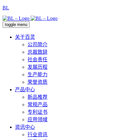
BL
toggle menu
关于百灵
公司简介
总裁致辞
社会责任
发展历程
生产能力
荣誉资质
产品中心
新品推荐
常规产品
专利证书
应用领域
资讯中心
行业资讯