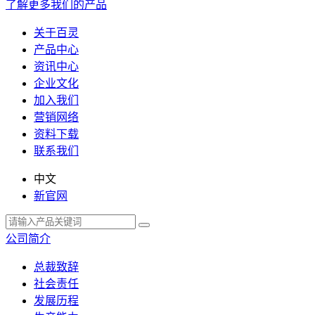
了解更多我们的产品
关于百灵
产品中心
资讯中心
企业文化
加入我们
营销网络
资料下载
联系我们
中文
新官网
公司简介
总裁致辞
社会责任
发展历程