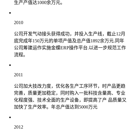
生产产值达1000余万元。
2010
公司开发气动接头获得成功，并投入生产线，截止12月
底完成年150万元的单项产值及总产值1892余万元.同年
公司筹建运作实施金蝶ERP操作平台.以进一步规范工作
流程。
2011
公司加大技改力度，优化各生产工序环节，时产品更趋
完善，质量更加稳定，同时购入一批科技含量高、专业
化程度强、技术全面的生产设备，即提高了产 品质量又
加快了生产效率。年总产值达到5000万元
2012