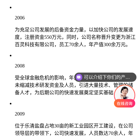
2006
为充足公司发展的后备资金力量，以加快公司的发展速
度，注册资金550万元，同时，公司名称晋升变更为浙江
百灵科技有限公司，员工70余人，年产值300余万元。
2008
可以介绍下你们的产品么
受全球金融危机的影响，年生产产值490余万元，但公司
未缩减技术研发资金及人员，引进大量技术、管理的储
备人才，为后期公司的快速发展奠定坚实基础
2009
位于乐清盐盘占地30亩的新工业园区开工建设，在公司
领导层的带领下，公司快速发展，人员数达70余人，年