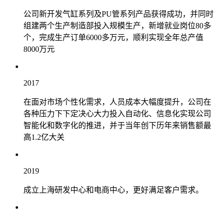
公司新开发气缸系列及PU管系列产品获得成功，并同时
组建两个生产制造部投入规模生产，新增就业岗位80多
个，完成生产订单6000多万元，顺利实现全年总产值
8000万元
2017
在面对市场个性化需求，人员成本大幅度提升，公司在
各种压力下下定决心大力投入自动化、信息化实现公司
智能化和数字化的推进，并于当年创下历年来销售额最
高1.2亿大关
2019
成立上海研发中心和电商中心，更好满足客户需求。