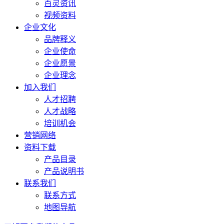
百灵资讯
视频资料
企业文化
品牌释义
企业使命
企业愿景
企业理念
加入我们
人才招聘
人才战略
培训机会
营销网络
资料下载
产品目录
产品说明书
联系我们
联系方式
地图导航