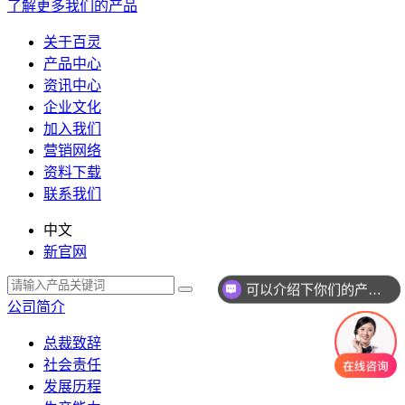
了解更多我们的产品
关于百灵
产品中心
资讯中心
企业文化
加入我们
营销网络
资料下载
联系我们
中文
新官网
可以介绍下你们的产品么
公司简介
总裁致辞
社会责任
发展历程