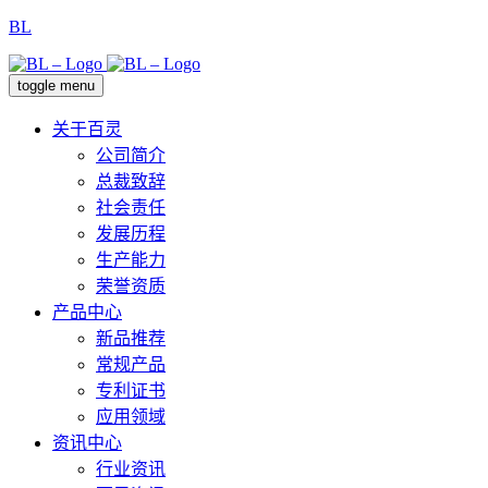
BL
toggle menu
关于百灵
公司简介
总裁致辞
社会责任
发展历程
生产能力
荣誉资质
产品中心
新品推荐
常规产品
专利证书
应用领域
资讯中心
行业资讯