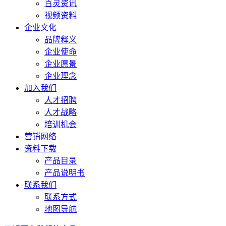
百灵资讯
视频资料
企业文化
品牌释义
企业使命
企业愿景
企业理念
加入我们
人才招聘
人才战略
培训机会
营销网络
资料下载
产品目录
产品说明书
联系我们
联系方式
地图导航