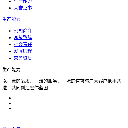
生产能力
荣誉证书
生产能力
公司简介
总裁致辞
社会责任
发展历程
荣誉资质
生产能力
以一流的品质、一流的服务、一流的信誉与广大客户携手共
进，共同创造宏伟蓝图