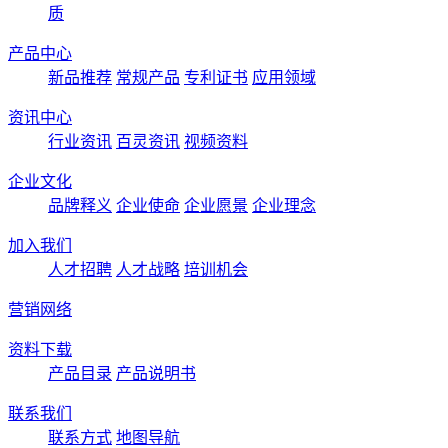
质
产品中心
新品推荐
常规产品
专利证书
应用领域
资讯中心
行业资讯
百灵资讯
视频资料
企业文化
品牌释义
企业使命
企业愿景
企业理念
加入我们
人才招聘
人才战略
培训机会
营销网络
资料下载
产品目录
产品说明书
联系我们
联系方式
地图导航