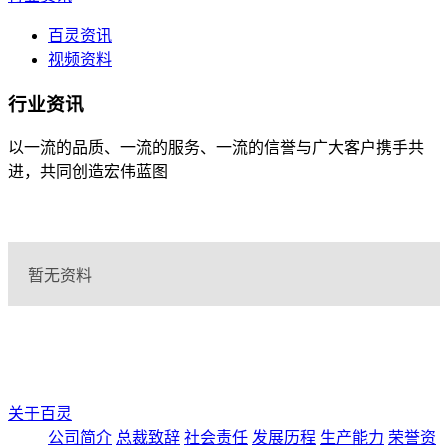
百灵资讯
视频资料
行业资讯
以一流的品质、一流的服务、一流的信誉与广大客户携手共
进，共同创造宏伟蓝图
暂无资料
关于百灵
公司简介
总裁致辞
社会责任
发展历程
生产能力
荣誉资