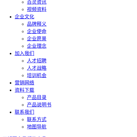
百灵资讯
视频资料
企业文化
品牌释义
企业使命
企业愿景
企业理念
加入我们
人才招聘
人才战略
培训机会
营销网络
资料下载
产品目录
产品说明书
联系我们
联系方式
地图导航