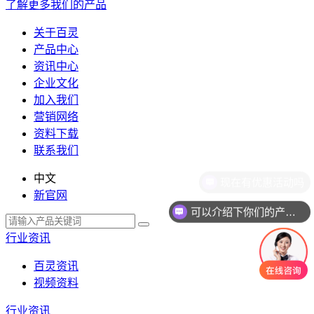
了解更多我们的产品
关于百灵
产品中心
资讯中心
企业文化
加入我们
营销网络
资料下载
联系我们
中文
现在有优惠活动吗
新官网
可以介绍下你们的产品么
行业资讯
百灵资讯
视频资料
行业资讯