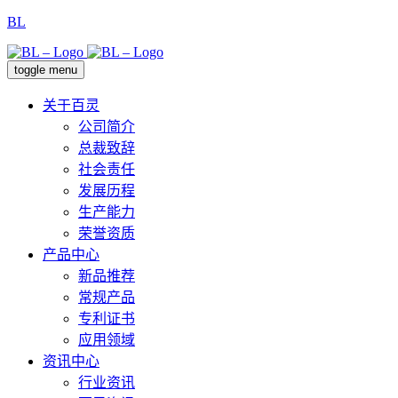
BL
toggle menu
关于百灵
公司简介
总裁致辞
社会责任
发展历程
生产能力
荣誉资质
产品中心
新品推荐
常规产品
专利证书
应用领域
资讯中心
行业资讯