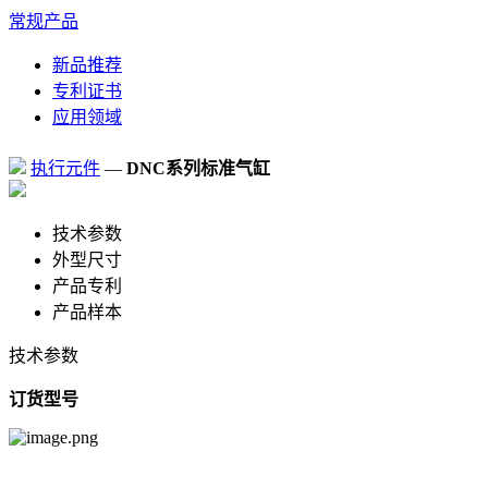
常规产品
新品推荐
专利证书
应用领域
执行元件
—
DNC系列标准气缸
技术参数
外型尺寸
产品专利
产品样本
技术参数
订货型号