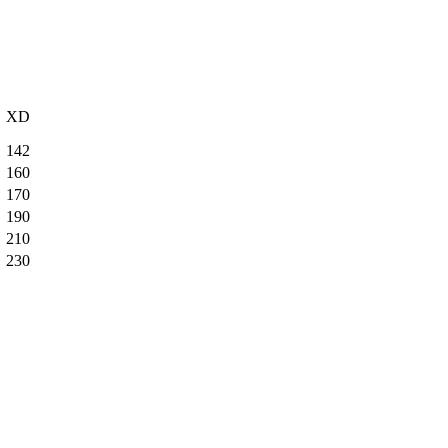
XD
142
160
170
190
210
230