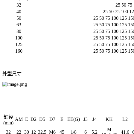
32
25 50 75
40
25 50 75 100 1
50
25 50 75 100 125 15
63
25 50 75 100 125 15
80
25 50 75 100 125 15
100
25 50 75 100 125 15
125
25 50 75 100 125 15
160
25 50 75 100 125 15
外型尺寸
缸径
AM
E
D2
D5
D7
E
EE(G)
J3
J4
KK
L2
(mm)
M
32
22
30
12
32.5
M6
45
1/8
6
5.2
41.6