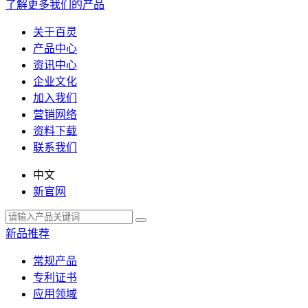
了解更多我们的产品
关于百灵
产品中心
资讯中心
企业文化
加入我们
营销网络
资料下载
联系我们
中文
新官网
新品推荐
常规产品
专利证书
应用领域