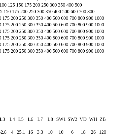
 100 125 150 175 200 250 300 350 400 500
25 150 175 200 250 300 350 400 500 600 700 800
0 175 200 250 300 350 400 500 600 700 800 900 1000
0 175 200 250 300 350 400 500 600 700 800 900 1000
0 175 200 250 300 350 400 500 600 700 800 900 1000
0 175 200 250 300 350 400 500 600 700 800 900 1000
0 175 200 250 300 350 400 500 600 700 800 900 1000
0 175 200 250 300 350 400 500 600 700 800 900 1000
L3
L4
L5
L6
L7
L8
SW1
SW2
VD
WH
ZB
62.8
4
25.1
16
3.3
10
10
6
18
26
120