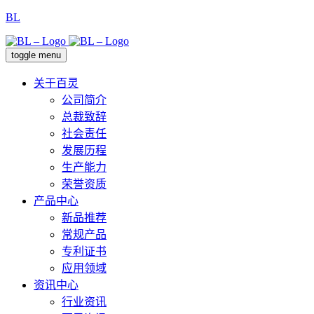
BL
toggle menu
关于百灵
公司简介
总裁致辞
社会责任
发展历程
生产能力
荣誉资质
产品中心
新品推荐
常规产品
专利证书
应用领域
资讯中心
行业资讯