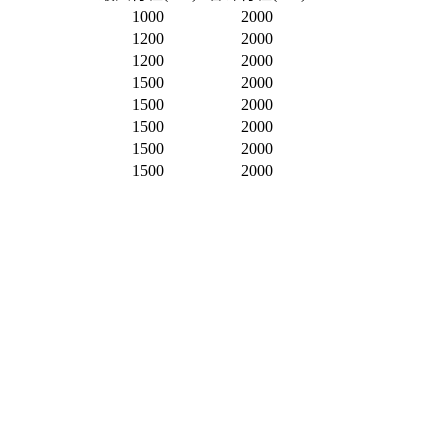
1000
2000
1200
2000
1200
2000
1500
2000
1500
2000
1500
2000
1500
2000
1500
2000