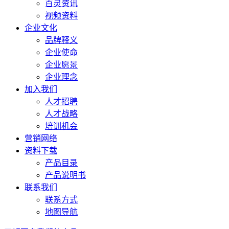
百灵资讯
视频资料
企业文化
品牌释义
企业使命
企业愿景
企业理念
加入我们
人才招聘
人才战略
培训机会
营销网络
资料下载
产品目录
产品说明书
联系我们
联系方式
地图导航